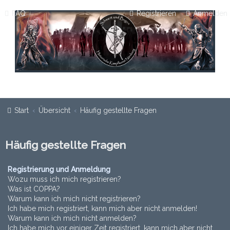
FAQ
Registrieren
Anmelden
Start
Übersicht
Häufig gestellte Fragen
Häufig gestellte Fragen
Registrierung und Anmeldung
Wozu muss ich mich registrieren?
Was ist COPPA?
Warum kann ich mich nicht registrieren?
Ich habe mich registriert, kann mich aber nicht anmelden!
Warum kann ich mich nicht anmelden?
Ich habe mich vor einiger Zeit registriert, kann mich aber nicht