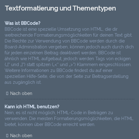
Textformatierung und Thementypen
Was ist BBCode?
BBCode ist eine spezielle Umsetzung von HTML, die dir
weitreichende Formatierungsmöglichkeiten für deinen Text gibt.
Die Rechte zur Verwendung von BBCode werden durch die
Board-Administration vergeben, können jedoch auch durch dich
für jeden einzelnen Beitrag deaktiviert werden. BBCode ist
ähnlich wie HTML aufgebaut, jedoch werden Tags von eckigen
(„[“ und „]“) statt spitzen („<“ und „>“) Klammern eingeschlossen.
Weitere Informationen zu BBCode findest du auf einer
speziellen Hilfe-Seite, die von der Seite zur Beitragserstellung
aus zugänglich ist.
Nach oben
Kann ich HTML benutzen?
Nein, es ist nicht möglich, HTML-Code in Beiträgen zu
verwenden. Die meisten Formatierungsmöglichkeiten, die HTML
bietet, können über BBCode erreicht werden.
Nach oben