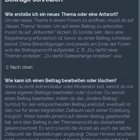
Wie erstelle ich ein neues Thema oder eine Antwort?
Um ein neues Thema in einem Forum zu eröffnen, musst du auf
„Neues Thema“ klicken. Um auf einen Beitrag zu antworten,
musst du auf „Antworten“ klicken. Es könnte sein, dass eine
Registrierung erforderlich ist, bevor du einen Beitrag schreiben
kannst. Deine Berechtigungen sind jeweils am Ende der Foren-
und der Beitragsansicht aufgelistet. Z. B. „Du darfst neue
Themen erstellen“, „Du darfst Dateianhänge erstellen“ usw.
Nach oben
Wie kann ich einen Beitrag bearbeiten oder löschen?
Wenn du nicht Administrator oder Moderator bist, kannst du nur
deine eigenen Beiträge bearbeiten oder löschen. Du kannst
einen Beitrag bearbeiten, indem du das „Ändere Beitrag“-
Symbol für den entsprechenden Beitrag anklickst; eventuell ist
dies nur für einen begrenzten Zeitraum nach seiner Erstellung
möglich. Wenn bereits jemand auf deinen Beitrag geantwortet
hat, wird dein Beitrag in der Themenansicht als überarbeitet
gekennzeichnet. Es wird sowohl die Anzahl als auch der letzte
Zeitpunkt der Bearbeitungen angezeigt. Dieser Hinweis erscheint