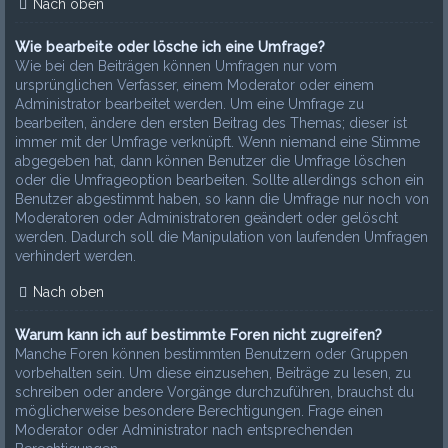
Nach oben
Wie bearbeite oder lösche ich eine Umfrage?
Wie bei den Beiträgen können Umfragen nur vom
ursprünglichen Verfasser, einem Moderator oder einem
Administrator bearbeitet werden. Um eine Umfrage zu
bearbeiten, ändere den ersten Beitrag des Themas; dieser ist
immer mit der Umfrage verknüpft. Wenn niemand eine Stimme
abgegeben hat, dann können Benutzer die Umfrage löschen
oder die Umfrageoption bearbeiten. Sollte allerdings schon ein
Benutzer abgestimmt haben, so kann die Umfrage nur noch von
Moderatoren oder Administratoren geändert oder gelöscht
werden. Dadurch soll die Manipulation von laufenden Umfragen
verhindert werden.
Nach oben
Warum kann ich auf bestimmte Foren nicht zugreifen?
Manche Foren können bestimmten Benutzern oder Gruppen
vorbehalten sein. Um diese einzusehen, Beiträge zu lesen, zu
schreiben oder andere Vorgänge durchzuführen, brauchst du
möglicherweise besondere Berechtigungen. Frage einen
Moderator oder Administrator nach entsprechenden