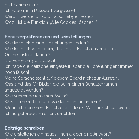
mehr anmelden?!
Ich habe mein Passwort vergessen!
Warum werde ich automatisch abgemeldet?
Wozu ist die Funktion „Alle Cookies löschen“?
Benutzerpräferenzen und -einstellungen
Wie kann ich meine Einstellungen ändern?
Wie kann ich verhindern, dass mein Benutzername in der
Online-Liste auftaucht?
Die Forenuhr geht falsch!
Ich habe die Zeitzone eingestellt, aber die Forenuhr geht immer
noch falsch!
Meine Sprache steht auf diesem Board nicht zur Auswahl!
Was sind das für Bilder, die bei meinem Benutzernamen
angezeigt werden?
Wie verwende ich einen Avatar?
Was ist mein Rang und wie kann ich ihn ändern?
Wenn ich bei einem Benutzer auf den E-Mail-Link klicke, werde
ich aufgefordert, mich anzumelden.
Beiträge schreiben
Wie erstelle ich ein neues Thema oder eine Antwort?