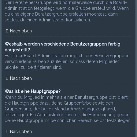
Der Leiter einer Gruppe wird normalerweise durch die Board-
Administration festgelegt, wenn die Gruppe erstellt wird. Wenn
du eine eigene Benutzergruppe erstellen möchtest, dann
solltest du einen Administrator kontaktieren.
Nach oben
Weshalb werden verschiedene Benutzergruppen farbig
dargestellt?
Es ist der Board-Administration möglich, den Benutzergruppen
verschiedene Farben zuzuteilen, so dass deren Mitglieder
leichter zu identifizieren sind.
Nach oben
Was ist eine Hauptgruppe?
Wenn du Mitglied in mehr als einer Benutzergruppe bist, dient
die Hauptgruppe dazu, deine Gruppenfarbe sowie den
Gruppenrang, der bei dir standardmäßig angezeigt wird,
festzulegen. Ein Administrator kann dir die Berechtigung geben,
deine Hauptgruppe im persönlichen Bereich selbst festzulegen.
Nach oben