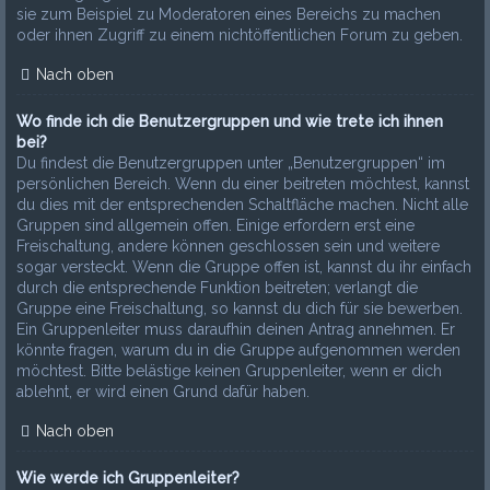
sie zum Beispiel zu Moderatoren eines Bereichs zu machen
oder ihnen Zugriff zu einem nichtöffentlichen Forum zu geben.
Nach oben
Wo finde ich die Benutzergruppen und wie trete ich ihnen
bei?
Du findest die Benutzergruppen unter „Benutzergruppen“ im
persönlichen Bereich. Wenn du einer beitreten möchtest, kannst
du dies mit der entsprechenden Schaltfläche machen. Nicht alle
Gruppen sind allgemein offen. Einige erfordern erst eine
Freischaltung, andere können geschlossen sein und weitere
sogar versteckt. Wenn die Gruppe offen ist, kannst du ihr einfach
durch die entsprechende Funktion beitreten; verlangt die
Gruppe eine Freischaltung, so kannst du dich für sie bewerben.
Ein Gruppenleiter muss daraufhin deinen Antrag annehmen. Er
könnte fragen, warum du in die Gruppe aufgenommen werden
möchtest. Bitte belästige keinen Gruppenleiter, wenn er dich
ablehnt, er wird einen Grund dafür haben.
Nach oben
Wie werde ich Gruppenleiter?