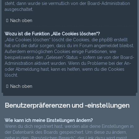
steht, dann wurde sie vermutlich von der Board-Administration
ausgeschaltet.
Nach oben
Wozu ist die Funktion „Alle Cookies löschen“?
„Alle Cookies löschen“ löscht die Cookies, die phpBB erstellt
hat und die dafür sorgen, dass du im Forum angemeldet bleibst.
Außerdem ermöglichen Cookies einige Funktionen, wie
beispielsweise den „Gelesen“-Status – sofern sie von der Board-
Administration aktiviert wurden. Wenn du Probleme bei der An-
oder Abmeldung hast, kann es helfen, wenn du die Cookies
löscht.
Nach oben
Benutzerpräferenzen und -einstellungen
Wie kann ich meine Einstellungen ändern?
Wenn du dich registriert hast, werden alle deine Einstellungen in
der Datenbank des Boards gespeichert. Um diese zu ändern,
gehe in den „Persönlichen Bereich“; der Link dazu wird meist