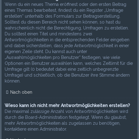
Wenn du ein neues Thema eröffnest oder den ersten Beitrag
eines Themas bearbeitest, findest du ein Register „Umfrage
erstellen“ unterhalb des Formulars zur Beitragserstellung.
Solltest du diesen Bereich nicht sehen können, so hast du
wahrscheinlich nicht die Berechtigung, Umfragen zu erstellen.
Du solltest einen Titel und mindestens zwei
Antwortmöglichkeiten in die entsprechenden Felder eingeben
und dabei sicherstellen, dass jede Antwortmöglichkeit in einer
eigenen Zeile steht. Du kannst auch unter
„Auswahlmöglichkeiten pro Benutzer“ festlegen, wie viele
Optionen ein Benutzer auswählen kann, welches Zeitlimit für die
Umfrage gilt (0 bedeutet dabei eine zeitlich unbegrenzte
Umfrage) und schließlich, ob die Benutzer ihre Stimme ändern
können.
Nach oben
Wieso kann ich nicht mehr Antwortmöglichkeiten erstellen?
Die maximal zulässige Anzahl von Antwortmöglichkeiten wird
durch die Board-Administration festgelegt. Wenn du glaubst,
mehr Antwortmöglichkeiten als zugelassen zu benötigen,
kontaktiere einen Administrator.