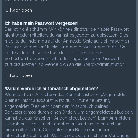
Nach oben
Ich habe mein Passwort vergessen!
Das ist nicht schlimm! Wir können dir zwar dein altes Passwort
nicht wieder mitteilen, du kannst es jedoch zurücksetzen. Dies
machst du, indem du auf der Anmelde-Seite auf „Ich habe mein
Passwort vergessen“ klickst und den Anweisungen folgst. So
solltest du dich schnell wieder anmelden können.
Solltest du trotzdem nicht in der Lage sein, dein Passwort
zurückzusetzen, so wende dich an die Board-Administration.
Nach oben
Warum werde ich automatisch abgemeldet?
Wenn du beim Anmelden das Kontrollkästchen „Angemeldet
bleiben“ nicht auswählst, wirst du nur für eine Sitzung
angemeldet. Dies verhindert den Missbrauch deines
Benutzerkontos durch einen Dritten. Um angemeldet zu bleiben,
kannst du das Kästchen „Angemeldet bleiben“ beim Anmelden
auswählen. Dies ist nicht empfehlenswert, wenn du dich an
einem öffentlichen Computer, zum Beispiel in einem
Internetcafé, befindest. Wenn diese Option nicht zur Verfügung