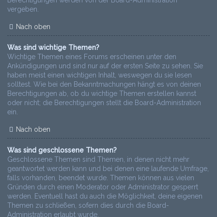
vergeben.
Nach oben
Was sind wichtige Themen?
Wichtige Themen eines Forums erscheinen unter den
Ankündigungen und sind nur auf der ersten Seite zu sehen. Sie
haben meist einen wichtigen Inhalt, weswegen du sie lesen
solltest. Wie bei den Bekanntmachungen hängt es von deinen
Berechtigungen ab, ob du wichtige Themen erstellen kannst
oder nicht; die Berechtigungen stellt die Board-Administration
ein.
Nach oben
Was sind geschlossene Themen?
Geschlossene Themen sind Themen, in denen nicht mehr
geantwortet werden kann und bei denen eine laufende Umfrage,
falls vorhanden, beendet wurde. Themen können aus vielen
Gründen durch einen Moderator oder Administrator gesperrt
werden. Eventuell hast du auch die Möglichkeit, deine eigenen
Themen zu schließen, sofern dies durch die Board-
Administration erlaubt wurde.