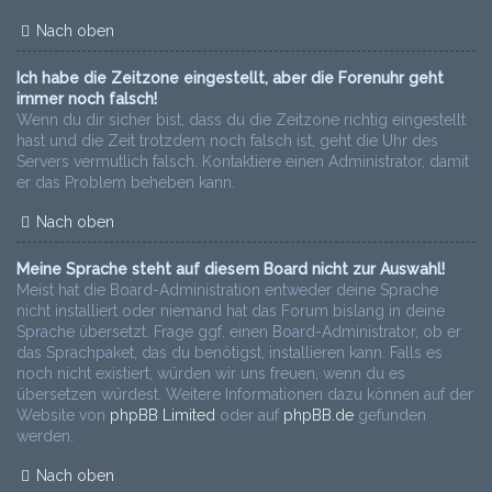
Nach oben
Ich habe die Zeitzone eingestellt, aber die Forenuhr geht
immer noch falsch!
Wenn du dir sicher bist, dass du die Zeitzone richtig eingestellt
hast und die Zeit trotzdem noch falsch ist, geht die Uhr des
Servers vermutlich falsch. Kontaktiere einen Administrator, damit
er das Problem beheben kann.
Nach oben
Meine Sprache steht auf diesem Board nicht zur Auswahl!
Meist hat die Board-Administration entweder deine Sprache
nicht installiert oder niemand hat das Forum bislang in deine
Sprache übersetzt. Frage ggf. einen Board-Administrator, ob er
das Sprachpaket, das du benötigst, installieren kann. Falls es
noch nicht existiert, würden wir uns freuen, wenn du es
übersetzen würdest. Weitere Informationen dazu können auf der
Website von
phpBB Limited
oder auf
phpBB.de
gefunden
werden.
Nach oben