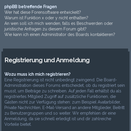
phpBB betreffende Fragen
Wer hat diese Forensoftware entwickelt?
Warum ist Funktion x oder y nicht enthalten?
An wen soll ich mich wenden, falls es Beschwerden oder
juristische Anfragen zu diesem Forum gibt?
Wie kann ich einen Administrator des Boards kontaktieren?
Registrierung und Anmeldung
Wozu muss ich mich registrieren?
Eine Registrierung ist nicht unbedingt zwingend. Die Board-
Administration dieses Forums entscheidet, ob du registriert sein
musst, um Beiträge zu schreiben. Auf jeden Fall erhältst du als
registriertes Mitglied Zugriff auf zusätzliche Funktionen, die
Gästen nicht zur Verfügung stehen: zum Beispiel Avatarbilder,
Private Nachrichten, E-Mail-Versand an andere Mitglieder, Beitritt
zu Benutzergruppen und so weiter. Wir empfehlen dir eine
Anmeldung, da sie schnell erledigt ist und dir zahlreiche
Vorteile bietet.