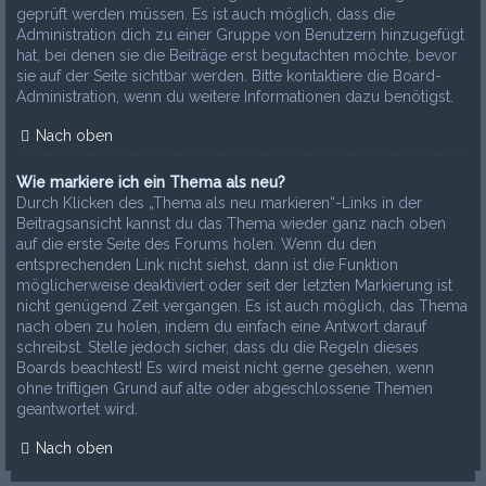
geprüft werden müssen. Es ist auch möglich, dass die
Administration dich zu einer Gruppe von Benutzern hinzugefügt
hat, bei denen sie die Beiträge erst begutachten möchte, bevor
sie auf der Seite sichtbar werden. Bitte kontaktiere die Board-
Administration, wenn du weitere Informationen dazu benötigst.
Nach oben
Wie markiere ich ein Thema als neu?
Durch Klicken des „Thema als neu markieren“-Links in der
Beitragsansicht kannst du das Thema wieder ganz nach oben
auf die erste Seite des Forums holen. Wenn du den
entsprechenden Link nicht siehst, dann ist die Funktion
möglicherweise deaktiviert oder seit der letzten Markierung ist
nicht genügend Zeit vergangen. Es ist auch möglich, das Thema
nach oben zu holen, indem du einfach eine Antwort darauf
schreibst. Stelle jedoch sicher, dass du die Regeln dieses
Boards beachtest! Es wird meist nicht gerne gesehen, wenn
ohne triftigen Grund auf alte oder abgeschlossene Themen
geantwortet wird.
Nach oben