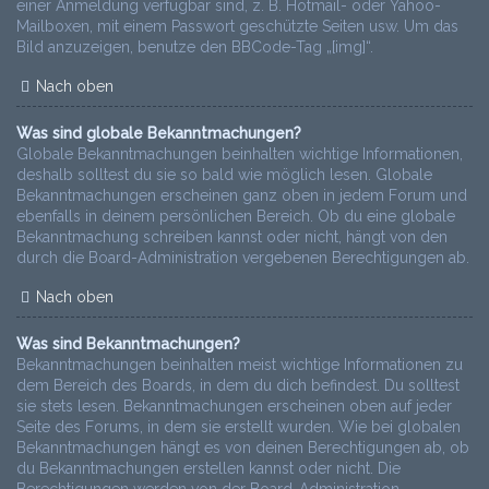
einer Anmeldung verfügbar sind, z. B. Hotmail- oder Yahoo-
Mailboxen, mit einem Passwort geschützte Seiten usw. Um das
Bild anzuzeigen, benutze den BBCode-Tag „[img]“.
Nach oben
Was sind globale Bekanntmachungen?
Globale Bekanntmachungen beinhalten wichtige Informationen,
deshalb solltest du sie so bald wie möglich lesen. Globale
Bekanntmachungen erscheinen ganz oben in jedem Forum und
ebenfalls in deinem persönlichen Bereich. Ob du eine globale
Bekanntmachung schreiben kannst oder nicht, hängt von den
durch die Board-Administration vergebenen Berechtigungen ab.
Nach oben
Was sind Bekanntmachungen?
Bekanntmachungen beinhalten meist wichtige Informationen zu
dem Bereich des Boards, in dem du dich befindest. Du solltest
sie stets lesen. Bekanntmachungen erscheinen oben auf jeder
Seite des Forums, in dem sie erstellt wurden. Wie bei globalen
Bekanntmachungen hängt es von deinen Berechtigungen ab, ob
du Bekanntmachungen erstellen kannst oder nicht. Die
Berechtigungen werden von der Board-Administration