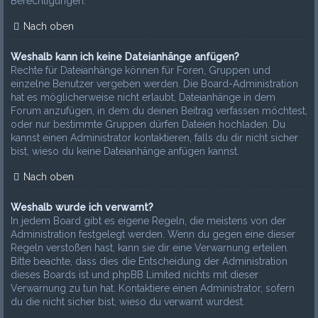
Berechtigungen.
Nach oben
Weshalb kann ich keine Dateianhänge anfügen?
Rechte für Dateianhänge können für Foren, Gruppen und
einzelne Benutzer vergeben werden. Die Board-Administration
hat es möglicherweise nicht erlaubt, Dateianhänge in dem
Forum anzufügen, in dem du deinen Beitrag verfassen möchtest,
oder nur bestimmte Gruppen dürfen Dateien hochladen. Du
kannst einen Administrator kontaktieren, falls du dir nicht sicher
bist, wieso du keine Dateianhänge anfügen kannst.
Nach oben
Weshalb wurde ich verwarnt?
In jedem Board gibt es eigene Regeln, die meistens von der
Administration festgelegt werden. Wenn du gegen eine dieser
Regeln verstoßen hast, kann sie dir eine Verwarnung erteilen.
Bitte beachte, dass dies die Entscheidung der Administration
dieses Boards ist und phpBB Limited nichts mit dieser
Verwarnung zu tun hat. Kontaktiere einen Administrator, sofern
du die nicht sicher bist, wieso du verwarnt wurdest.