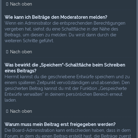
Nach oben
Wie kann ich Beiträge den Moderatoren melden?
Wenn ein Administrator die entsprechenden Berechtigungen
vergeben hat, siehst du eine Schaltfläche in der Nähe des
Beitrags, um diesen zu melden. Du wirst dann durch die
weiteren Schritte geführt.
Nach oben
Was bewirkt die „Speichern“-Schaltfläche beim Schreiben
eines Beitrags?
Hiermit kannst du die geschriebene Entwürfe speichern und zu
einem späteren Zeitpunkt vervollständigen und absenden. Den
gesicherten Beitrag kannst du mit der Funktion „Gespeicherte
Entwürfe verwalten“ in deinem persönlichen Bereich erneut
laden.
Nach oben
Warum muss mein Beitrag erst freigegeben werden?
Die Board-Administration kann entschieden haben, dass in dem
Forum, in dem du einen Beitrag erstellt hast, die Beiträge zuerst