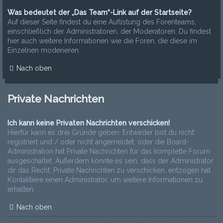
Was bedeutet der „Das Team“-Link auf der Startseite?
Auf dieser Seite findest du eine Auflistung des Forenteams,
einschließlich der Administratoren, der Moderatoren. Du findest
hier auch weitere Informationen wie die Foren, die diese im
Einzelnen moderieren.
Nach oben
Private Nachrichten
Ich kann keine Privaten Nachrichten verschicken!
Hierfür kann es drei Gründe geben: Entweder bist du nicht
registriert und / oder nicht angemeldet, oder die Board-
Administration hat Private Nachrichten für das komplette Forum
ausgeschaltet. Außerdem könnte es sein, dass der Administrator
dir das Recht, Private Nachrichten zu verschicken, entzogen hat.
Kontaktiere einen Administrator, um weitere Informationen zu
erhalten.
Nach oben