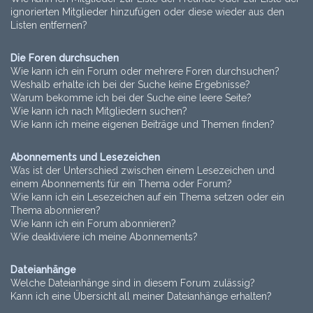
ignorierten Mitglieder hinzufügen oder diese wieder aus den
Listen entfernen?
Die Foren durchsuchen
Wie kann ich ein Forum oder mehrere Foren durchsuchen?
Weshalb erhalte ich bei der Suche keine Ergebnisse?
Warum bekomme ich bei der Suche eine leere Seite?
Wie kann ich nach Mitgliedern suchen?
Wie kann ich meine eigenen Beiträge und Themen finden?
Abonnements und Lesezeichen
Was ist der Unterschied zwischen einem Lesezeichen und
einem Abonnements für ein Thema oder Forum?
Wie kann ich ein Lesezeichen auf ein Thema setzen oder ein
Thema abonnieren?
Wie kann ich ein Forum abonnieren?
Wie deaktiviere ich meine Abonnements?
Dateianhänge
Welche Dateianhänge sind in diesem Forum zulässig?
Kann ich eine Übersicht all meiner Dateianhänge erhalten?