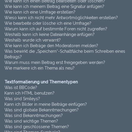
Wie kann ich einen Beitrag bearbeiten oder löschen?
Wie kann ich meinem Beitrag eine Signatur anfügen?
Wie kann ich eine Umfrage erstellen?
Wieso kann ich nicht mehr Antwortmöglichkeiten erstellen?
Wie bearbeite oder lösche ich eine Umfrage?
Warum kann ich auf bestimmte Foren nicht zugreifen?
Weshalb kann ich keine Dateianhänge anfügen?
Weshalb wurde ich verwarnt?
Wie kann ich Beiträge den Moderatoren melden?
Was bewirkt die „Speichern“-Schaltfläche beim Schreiben eines
Beitrags?
Warum muss mein Beitrag erst freigegeben werden?
Wie markiere ich ein Thema als neu?
Textformatierung und Thementypen
Was ist BBCode?
Kann ich HTML benutzen?
Was sind Smileys?
Kann ich Bilder in meine Beiträge einfügen?
Was sind globale Bekanntmachungen?
Was sind Bekanntmachungen?
Was sind wichtige Themen?
Was sind geschlossene Themen?