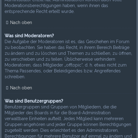
Moderationsberechtigungen haben, wenn ihnen das
entsprechende Recht erteilt wurde.
Nach oben
Was sind Moderatoren?
Die Aufgabe der Moderatoren ist es, das Geschehen im Forum
zu beobachten. Sie haben das Recht, in ihrem Bereich Beiträge
zu ändern und zu löschen und Themen zu schließen, zu öffnen,
zu verschieben und zu teilen. Üblicherweise verhindern
Moderatoren, dass Mitglieder „offtopic“, d. h. etwas nicht zum
Thema Passendes, oder Beleidigendes bzw. Angreifendes
schreiben.
Nach oben
Was sind Benutzergruppen?
Benutzergruppen sind Gruppen von Mitgliedern, die die
Mitglieder des Boards in für die Board-Administration
verwaltbare Einheiten aufteilt. Jedes Mitglied kann mehreren
Gruppen angehören und jeder Gruppe können Berechtigungen
zugeteilt werden. Dies erleichtert es den Administratoren,
Berechtigungen für mehrere Benutzer auf einmal zu ändern und