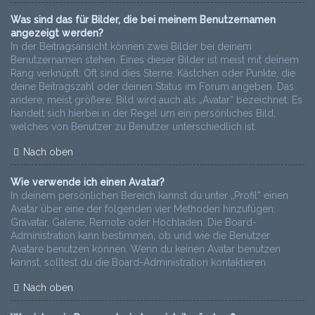
Was sind das für Bilder, die bei meinem Benutzernamen
angezeigt werden?
In der Beitragsansicht können zwei Bilder bei deinem
Benutzernamen stehen. Eines dieser Bilder ist meist mit deinem
Rang verknüpft: Oft sind dies Sterne, Kästchen oder Punkte, die
deine Beitragszahl oder deinen Status im Forum angeben. Das
andere, meist größere, Bild wird auch als „Avatar“ bezeichnet. Es
handelt sich hierbei in der Regel um ein persönliches Bild,
welches von Benutzer zu Benutzer unterschiedlich ist.
Nach oben
Wie verwende ich einen Avatar?
In deinem persönlichen Bereich kannst du unter „Profil“ einen
Avatar über eine der folgenden vier Methoden hinzufügen:
Gravatar, Galerie, Remote oder Hochladen. Die Board-
Administration kann bestimmen, ob und wie die Benutzer
Avatare benutzen können. Wenn du keinen Avatar benutzen
kannst, solltest du die Board-Administration kontaktieren.
Nach oben