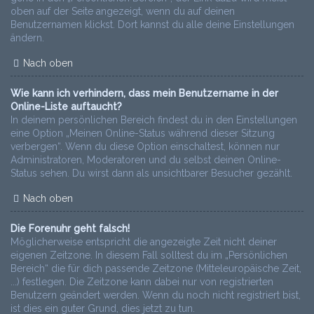
oben auf der Seite angezeigt, wenn du auf deinen
Benutzernamen klickst. Dort kannst du alle deine Einstellungen
ändern.
Nach oben
Wie kann ich verhindern, dass mein Benutzername in der
Online-Liste auftaucht?
In deinem persönlichen Bereich findest du in den Einstellungen
eine Option „Meinen Online-Status während dieser Sitzung
verbergen“. Wenn du diese Option einschaltest, können nur
Administratoren, Moderatoren und du selbst deinen Online-
Status sehen. Du wirst dann als unsichtbarer Besucher gezählt.
Nach oben
Die Forenuhr geht falsch!
Möglicherweise entspricht die angezeigte Zeit nicht deiner
eigenen Zeitzone. In diesem Fall solltest du im „Persönlichen
Bereich“ die für dich passende Zeitzone (Mitteleuropäische Zeit,
...) festlegen. Die Zeitzone kann dabei nur von registrierten
Benutzern geändert werden. Wenn du noch nicht registriert bist,
ist dies ein guter Grund, dies jetzt zu tun.