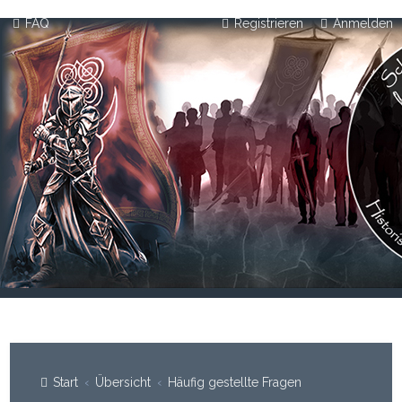
FAQ
Registrieren
Anmelden
Start
Übersicht
Häufig gestellte Fragen