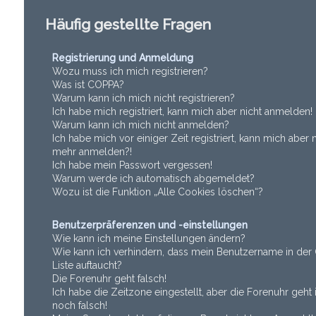
Häufig gestellte Fragen
Registrierung und Anmeldung
Wozu muss ich mich registrieren?
Was ist COPPA?
Warum kann ich mich nicht registrieren?
Ich habe mich registriert, kann mich aber nicht anmelden!
Warum kann ich mich nicht anmelden?
Ich habe mich vor einiger Zeit registriert, kann mich aber n
mehr anmelden?!
Ich habe mein Passwort vergessen!
Warum werde ich automatisch abgemeldet?
Wozu ist die Funktion „Alle Cookies löschen“?
Benutzerpräferenzen und -einstellungen
Wie kann ich meine Einstellungen ändern?
Wie kann ich verhindern, dass mein Benutzername in der 
Liste auftaucht?
Die Forenuhr geht falsch!
Ich habe die Zeitzone eingestellt, aber die Forenuhr geh
noch falsch!