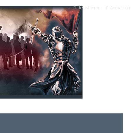
Registrieren
Anmelden