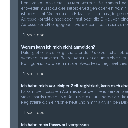
Benutzerkonto vielleicht aktiviert werden. Bei einigen Bo
entweder musst du dies selbst erledigen oder ein Administr
ist oder nicht. Wenn du eine E-Mail erhalten hast, folge 
Adresse korrekt eingegeben hast oder die E-Mail von eine
Adresse korrekt eingegeben wurde, dann kontaktiere einen
Nach oben
Warum kann ich mich nicht anmelden?
Dafür gibt es viele mögliche Gründe. Prüfe zunächst, ob d
wende dich an einen Board-Administrator, um sicherzugehe
Konfigurationsproblem mit der Website vorliegt, welches 
Nach oben
Ich habe mich vor einiger Zeit registriert, kann mich a
Es kann sein, dass ein Administrator dein Benutzerkonto 
viele Boards regelmäßig Benutzer, die für längere Zeit k
Registriere dich einfach erneut und nimm aktiv an den Disk
Nach oben
Ich habe mein Passwort vergessen!