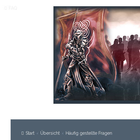
FAQ
Start
Übersicht
Häufig gestellte Fragen