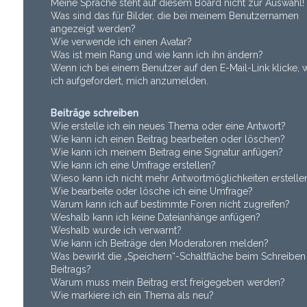
Meine Sprache steht auf diesem Board nicht zur Auswahl!
Was sind das für Bilder, die bei meinem Benutzernamen
angezeigt werden?
Wie verwende ich einen Avatar?
Was ist mein Rang und wie kann ich ihn ändern?
Wenn ich bei einem Benutzer auf den E-Mail-Link klicke,
ich aufgefordert, mich anzumelden.
Beiträge schreiben
Wie erstelle ich ein neues Thema oder eine Antwort?
Wie kann ich einen Beitrag bearbeiten oder löschen?
Wie kann ich meinem Beitrag eine Signatur anfügen?
Wie kann ich eine Umfrage erstellen?
Wieso kann ich nicht mehr Antwortmöglichkeiten erstelle
Wie bearbeite oder lösche ich eine Umfrage?
Warum kann ich auf bestimmte Foren nicht zugreifen?
Weshalb kann ich keine Dateianhänge anfügen?
Weshalb wurde ich verwarnt?
Wie kann ich Beiträge den Moderatoren melden?
Was bewirkt die „Speichern“-Schaltfläche beim Schreiben
Beitrags?
Warum muss mein Beitrag erst freigegeben werden?
Wie markiere ich ein Thema als neu?