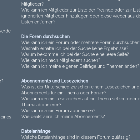
Mitglieder?
Wie kann ich Mitglieder zur Liste der Freunde oder zur Lis
ignorierten Mitglieder hinzufügen oder diese wieder aus d
Listen entfernen?
 werde
Die Foren durchsuchen
Wie kann ich ein Forum oder mehrere Foren durchsuchen
Weshalb erhalte ich bei der Suche keine Ergebnisse?
Warum bekomme ich bei der Suche eine leere Seite?
Wie kann ich nach Mitgliedern suchen?
Wie kann ich meine eigenen Beiträge und Themen finden?
Abonnements und Lesezeichen
n?
Was ist der Unterschied zwischen einem Lesezeichen und
Abonnements für ein Thema oder Forum?
Wie kann ich ein Lesezeichen auf ein Thema setzen oder e
Thema abonnieren?
Wie kann ich ein Forum abonnieren?
Wie deaktiviere ich meine Abonnements?
 eines
Dateianhänge
Welche Dateianhänge sind in diesem Forum zulässig?