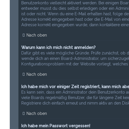
Benutzerkonto vielleicht aktiviert werden. Bei einigen Bo
entweder musst du dies selbst erledigen oder ein Administr
ist oder nicht. Wenn du eine E-Mail erhalten hast, folge 
Adresse korrekt eingegeben hast oder die E-Mail von eine
Adresse korrekt eingegeben wurde, dann kontaktiere einen
Nach oben
Warum kann ich mich nicht anmelden?
Dafür gibt es viele mögliche Gründe. Prüfe zunächst, ob d
wende dich an einen Board-Administrator, um sicherzugehe
Konfigurationsproblem mit der Website vorliegt, welches 
Nach oben
Ich habe mich vor einiger Zeit registriert, kann mich a
Es kann sein, dass ein Administrator dein Benutzerkonto 
viele Boards regelmäßig Benutzer, die für längere Zeit k
Registriere dich einfach erneut und nimm aktiv an den Disk
Nach oben
Ich habe mein Passwort vergessen!