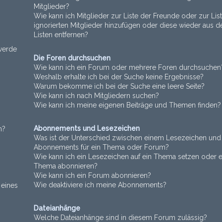
Mitglieder?
Wie kann ich Mitglieder zur Liste der Freunde oder zur Lis
ignorierten Mitglieder hinzufügen oder diese wieder aus d
Listen entfernen?
 werde
Die Foren durchsuchen
Wie kann ich ein Forum oder mehrere Foren durchsuchen
Weshalb erhalte ich bei der Suche keine Ergebnisse?
Warum bekomme ich bei der Suche eine leere Seite?
Wie kann ich nach Mitgliedern suchen?
Wie kann ich meine eigenen Beiträge und Themen finden?
Abonnements und Lesezeichen
n?
Was ist der Unterschied zwischen einem Lesezeichen und
Abonnements für ein Thema oder Forum?
Wie kann ich ein Lesezeichen auf ein Thema setzen oder e
Thema abonnieren?
Wie kann ich ein Forum abonnieren?
Wie deaktiviere ich meine Abonnements?
 eines
Dateianhänge
Welche Dateianhänge sind in diesem Forum zulässig?