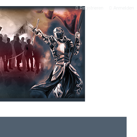
Registrieren
Anmelden