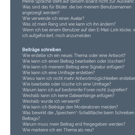
Meine Sprache steht auf diesem Board nicht zur Auswahl!
Was sind das für Bilder, die bei meinem Benutzernamen
angezeigt werden?
Wie verwende ich einen Avatar?
Was ist mein Rang und wie kann ich ihn ändern?
Wenn ich bei einem Benutzer auf den E-Mail-Link klicke,
ich aufgefordert, mich anzumelden.
Beiträge schreiben
Wie erstelle ich ein neues Thema oder eine Antwort?
Wie kann ich einen Beitrag bearbeiten oder löschen?
Wie kann ich meinem Beitrag eine Signatur anfügen?
Wie kann ich eine Umfrage erstellen?
Wieso kann ich nicht mehr Antwortmöglichkeiten erstelle
Wie bearbeite oder lösche ich eine Umfrage?
Warum kann ich auf bestimmte Foren nicht zugreifen?
Weshalb kann ich keine Dateianhänge anfügen?
Weshalb wurde ich verwarnt?
Wie kann ich Beiträge den Moderatoren melden?
Was bewirkt die „Speichern“-Schaltfläche beim Schreiben
Beitrags?
Warum muss mein Beitrag erst freigegeben werden?
Wie markiere ich ein Thema als neu?