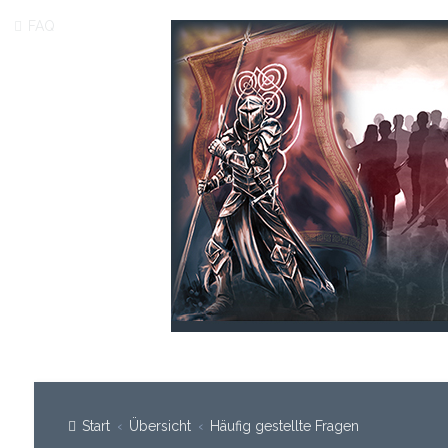
FAQ
Start
Übersicht
Häufig gestellte Fragen