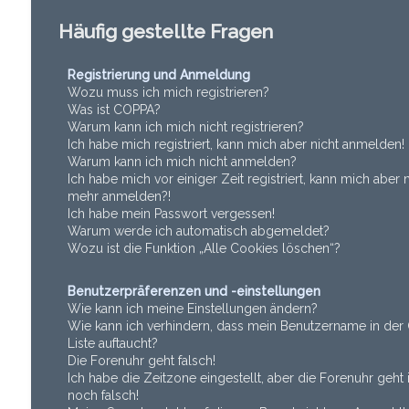
Häufig gestellte Fragen
Registrierung und Anmeldung
Wozu muss ich mich registrieren?
Was ist COPPA?
Warum kann ich mich nicht registrieren?
Ich habe mich registriert, kann mich aber nicht anmelden!
Warum kann ich mich nicht anmelden?
Ich habe mich vor einiger Zeit registriert, kann mich aber n
mehr anmelden?!
Ich habe mein Passwort vergessen!
Warum werde ich automatisch abgemeldet?
Wozu ist die Funktion „Alle Cookies löschen“?
Benutzerpräferenzen und -einstellungen
Wie kann ich meine Einstellungen ändern?
Wie kann ich verhindern, dass mein Benutzername in der 
Liste auftaucht?
Die Forenuhr geht falsch!
Ich habe die Zeitzone eingestellt, aber die Forenuhr geh
noch falsch!