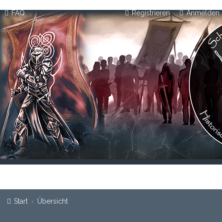
FAQ
Registrieren
Anmelden
Start
Übersicht