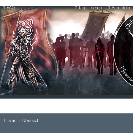
FAQ
Registrieren
Anmelden
Start
Übersicht