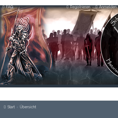
FAQ
Registrieren
Anmelden
Start
Übersicht