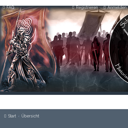
FAQ
Registrieren
Anmelden
Start
Übersicht