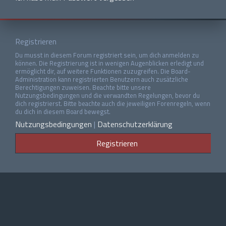
Registrieren
Du musst in diesem Forum registriert sein, um dich anmelden zu
können. Die Registrierung ist in wenigen Augenblicken erledigt und
ermöglicht dir, auf weitere Funktionen zuzugreifen. Die Board-
Administration kann registrierten Benutzern auch zusätzliche
Berechtigungen zuweisen. Beachte bitte unsere
Nutzungsbedingungen und die verwandten Regelungen, bevor du
dich registrierst. Bitte beachte auch die jeweiligen Forenregeln, wenn
du dich in diesem Board bewegst.
Nutzungsbedingungen
|
Datenschutzerklärung
Registrieren