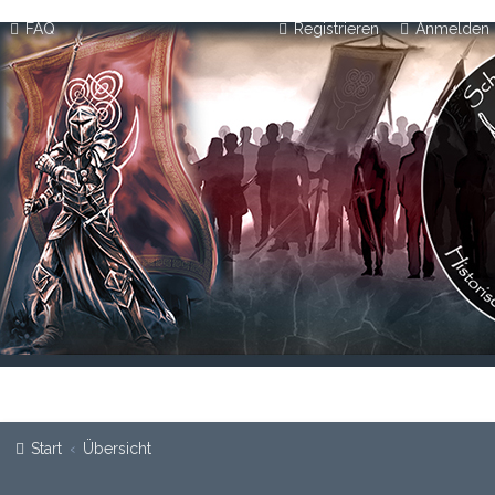
FAQ
Registrieren
Anmelden
Start
Übersicht