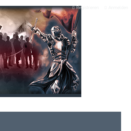
Registrieren
Anmelden