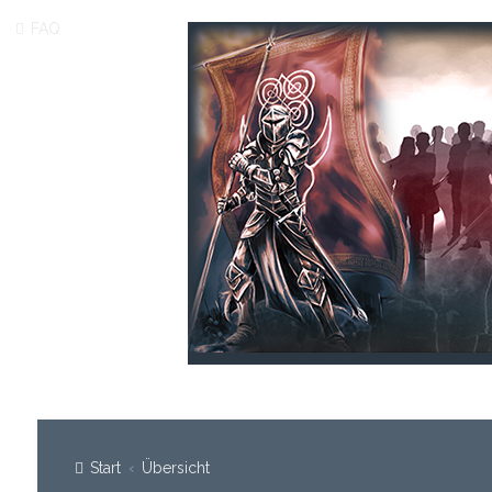
FAQ
Start
Übersicht