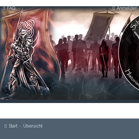
FAQ
Anmelden
Start
Übersicht