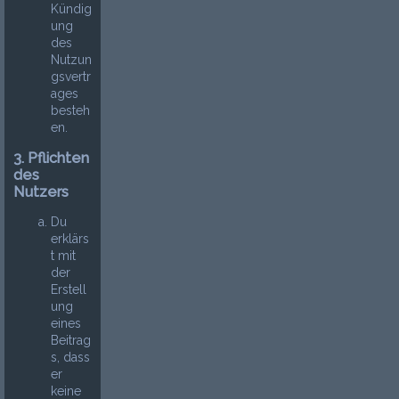
Kündig
ung
des
Nutzun
gsvertr
ages
besteh
en.
3. Pflichten
des
Nutzers
Du
erklärs
t mit
der
Erstell
ung
eines
Beitrag
s, dass
er
keine