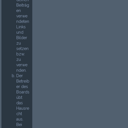
Beiträg
en
verwe
ndeten
Links
und
Bilder
zu
setzen
bzw.
zu
verwe
nden.
Der
Betreib
er des
Boards
übt
das
Hausre
cht
aus.
Bei