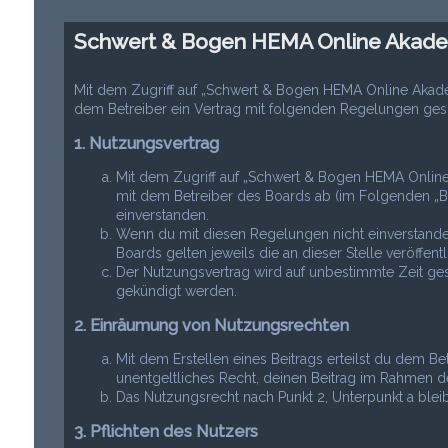
Schwert & Bogen HEMA Online Akadem
Mit dem Zugriff auf „Schwert & Bogen HEMA Online Akad
dem Betreiber ein Vertrag mit folgenden Regelungen ges
1. Nutzungsvertrag
Mit dem Zugriff auf „Schwert & Bogen HEMA Online
mit dem Betreiber des Boards ab (im Folgenden „B
einverstanden.
Wenn du mit diesen Regelungen nicht einverstanden 
Boards gelten jeweils die an dieser Stelle veröffen
Der Nutzungsvertrag wird auf unbestimmte Zeit gesc
gekündigt werden.
2. Einräumung von Nutzungsrechten
Mit dem Erstellen eines Beitrags erteilst du dem Be
unentgeltliches Recht, deinen Beitrag im Rahmen d
Das Nutzungsrecht nach Punkt 2, Unterpunkt a ble
3. Pflichten des Nutzers