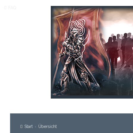
FAQ
Start
Übersicht