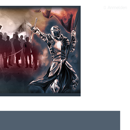
Anmelden