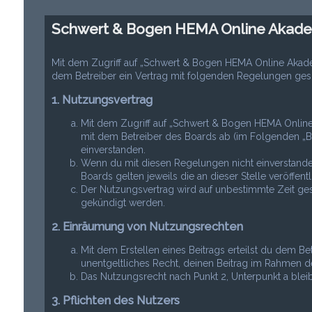
Schwert & Bogen HEMA Online Akadem
Mit dem Zugriff auf „Schwert & Bogen HEMA Online Akad
dem Betreiber ein Vertrag mit folgenden Regelungen ges
1. Nutzungsvertrag
Mit dem Zugriff auf „Schwert & Bogen HEMA Online
mit dem Betreiber des Boards ab (im Folgenden „B
einverstanden.
Wenn du mit diesen Regelungen nicht einverstanden 
Boards gelten jeweils die an dieser Stelle veröffen
Der Nutzungsvertrag wird auf unbestimmte Zeit gesc
gekündigt werden.
2. Einräumung von Nutzungsrechten
Mit dem Erstellen eines Beitrags erteilst du dem Be
unentgeltliches Recht, deinen Beitrag im Rahmen d
Das Nutzungsrecht nach Punkt 2, Unterpunkt a ble
3. Pflichten des Nutzers