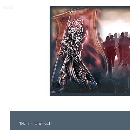
FAQ
Start
Übersicht