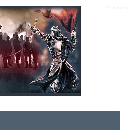
Anmelden