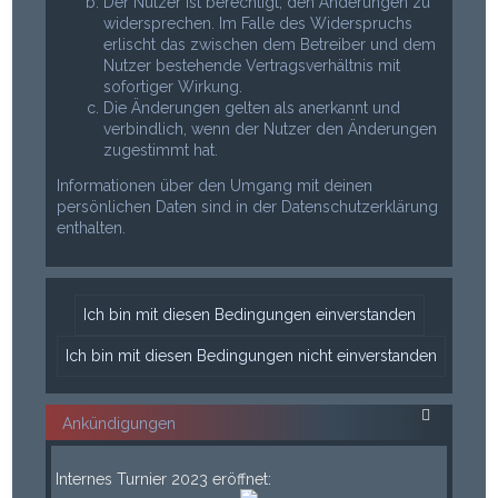
Der Nutzer ist berechtigt, den Änderungen zu
widersprechen. Im Falle des Widerspruchs
erlischt das zwischen dem Betreiber und dem
Nutzer bestehende Vertragsverhältnis mit
sofortiger Wirkung.
Die Änderungen gelten als anerkannt und
verbindlich, wenn der Nutzer den Änderungen
zugestimmt hat.
Informationen über den Umgang mit deinen
persönlichen Daten sind in der Datenschutzerklärung
enthalten.
Ankündigungen
___
Internes Turnier 2023 eröffnet: