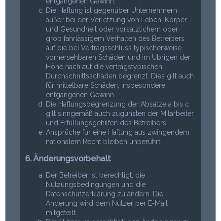
entgangenen Gewinn.
Die Haftung ist gegenüber Unternehmern
außer bei der Verletzung von Leben, Körper
und Gesundheit oder vorsätzlichem oder
grob fahrlässigem Verhalten des Betreibers
auf die bei Vertragsschluss typischerweise
vorhersehbaren Schäden und im Übrigen der
Höhe nach auf die vertragstypischen
Durchschnittsschäden begrenzt. Dies gilt auch
für mittelbare Schäden, insbesondere
entgangenen Gewinn.
Die Haftungsbegrenzung der Absätze a bis c
gilt sinngemäß auch zugunsten der Mitarbeiter
und Erfüllungsgehilfen des Betreibers.
Ansprüche für eine Haftung aus zwingendem
nationalem Recht bleiben unberührt.
6. Änderungsvorbehalt
Der Betreiber ist berechtigt, die
Nutzungsbedingungen und die
Datenschutzerklärung zu ändern. Die
Änderung wird dem Nutzer per E-Mail
mitgeteilt.