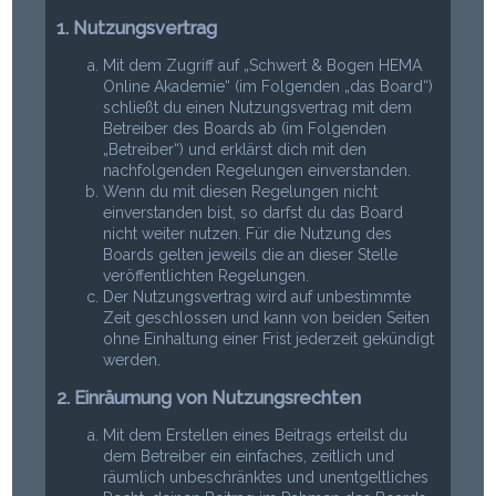
1. Nutzungsvertrag
Mit dem Zugriff auf „Schwert & Bogen HEMA
Online Akademie“ (im Folgenden „das Board“)
schließt du einen Nutzungsvertrag mit dem
Betreiber des Boards ab (im Folgenden
„Betreiber“) und erklärst dich mit den
nachfolgenden Regelungen einverstanden.
Wenn du mit diesen Regelungen nicht
einverstanden bist, so darfst du das Board
nicht weiter nutzen. Für die Nutzung des
Boards gelten jeweils die an dieser Stelle
veröffentlichten Regelungen.
Der Nutzungsvertrag wird auf unbestimmte
Zeit geschlossen und kann von beiden Seiten
ohne Einhaltung einer Frist jederzeit gekündigt
werden.
2. Einräumung von Nutzungsrechten
Mit dem Erstellen eines Beitrags erteilst du
dem Betreiber ein einfaches, zeitlich und
räumlich unbeschränktes und unentgeltliches