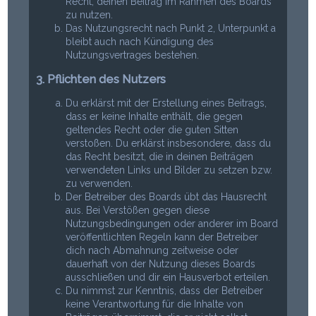
Recht, deinen Beitrag im Rahmen des Boards
zu nutzen.
Das Nutzungsrecht nach Punkt 2, Unterpunkt a
bleibt auch nach Kündigung des
Nutzungsvertrages bestehen.
3. Pflichten des Nutzers
Du erklärst mit der Erstellung eines Beitrags,
dass er keine Inhalte enthält, die gegen
geltendes Recht oder die guten Sitten
verstoßen. Du erklärst insbesondere, dass du
das Recht besitzt, die in deinen Beiträgen
verwendeten Links und Bilder zu setzen bzw.
zu verwenden.
Der Betreiber des Boards übt das Hausrecht
aus. Bei Verstößen gegen diese
Nutzungsbedingungen oder anderer im Board
veröffentlichten Regeln kann der Betreiber
dich nach Abmahnung zeitweise oder
dauerhaft von der Nutzung dieses Boards
ausschließen und dir ein Hausverbot erteilen.
Du nimmst zur Kenntnis, dass der Betreiber
keine Verantwortung für die Inhalte von