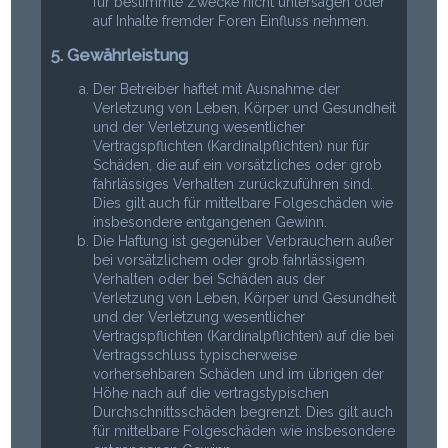
für bestimmte Zwecke nicht untersagen oder
auf Inhalte fremder Foren Einfluss nehmen.
5. Gewährleistung
Der Betreiber haftet mit Ausnahme der
Verletzung von Leben, Körper und Gesundheit
und der Verletzung wesentlicher
Vertragspflichten (Kardinalpflichten) nur für
Schäden, die auf ein vorsätzliches oder grob
fahrlässiges Verhalten zurückzuführen sind.
Dies gilt auch für mittelbare Folgeschäden wie
insbesondere entgangenen Gewinn.
Die Haftung ist gegenüber Verbrauchern außer
bei vorsätzlichem oder grob fahrlässigem
Verhalten oder bei Schäden aus der
Verletzung von Leben, Körper und Gesundheit
und der Verletzung wesentlicher
Vertragspflichten (Kardinalpflichten) auf die bei
Vertragsschluss typischerweise
vorhersehbaren Schäden und im übrigen der
Höhe nach auf die vertragstypischen
Durchschnittsschäden begrenzt. Dies gilt auch
für mittelbare Folgeschäden wie insbesondere