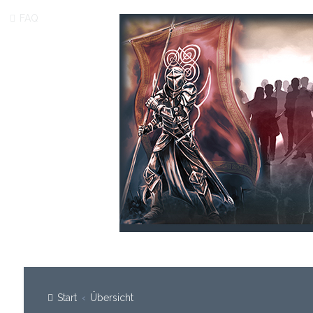
FAQ
Start
Übersicht