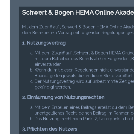
Schwert & Bogen HEMA Online Akade
Mit dem Zugriff auf „Schwert & Bogen HEMA Online Akad
dem Betreiber ein Vertrag mit folgenden Regelungen ges
1. Nutzungsvertrag
Mit dem Zugriff auf „Schwert & Bogen HEMA Online
mit dem Betreiber des Boards ab (im Folgenden „B
einverstanden.
Wenn du mit diesen Regelungen nicht einverstanden 
Boards gelten jeweils die an dieser Stelle veröffen
Der Nutzungsvertrag wird auf unbestimmte Zeit gesc
gekündigt werden.
2. Einräumung von Nutzungsrechten
Mit dem Erstellen eines Beitrags erteilst du dem Be
unentgeltliches Recht, deinen Beitrag im Rahmen d
Das Nutzungsrecht nach Punkt 2, Unterpunkt a ble
3. Pflichten des Nutzers