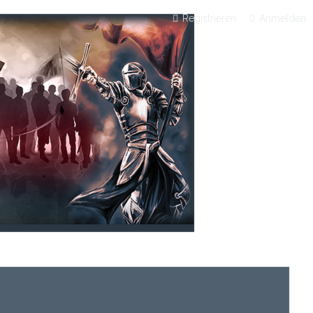
Registrieren
Anmelden