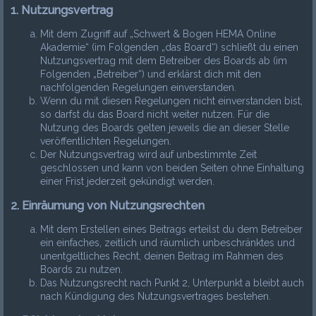
1. Nutzungsvertrag
Mit dem Zugriff auf „Schwert & Bogen HEMA Online
Akademie“ (im Folgenden „das Board“) schließt du einen
Nutzungsvertrag mit dem Betreiber des Boards ab (im
Folgenden „Betreiber“) und erklärst dich mit den
nachfolgenden Regelungen einverstanden.
Wenn du mit diesen Regelungen nicht einverstanden bist,
so darfst du das Board nicht weiter nutzen. Für die
Nutzung des Boards gelten jeweils die an dieser Stelle
veröffentlichten Regelungen.
Der Nutzungsvertrag wird auf unbestimmte Zeit
geschlossen und kann von beiden Seiten ohne Einhaltung
einer Frist jederzeit gekündigt werden.
2. Einräumung von Nutzungsrechten
Mit dem Erstellen eines Beitrags erteilst du dem Betreiber
ein einfaches, zeitlich und räumlich unbeschränktes und
unentgeltliches Recht, deinen Beitrag im Rahmen des
Boards zu nutzen.
Das Nutzungsrecht nach Punkt 2, Unterpunkt a bleibt auch
nach Kündigung des Nutzungsvertrages bestehen.