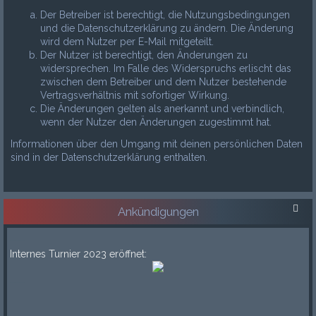
Der Betreiber ist berechtigt, die Nutzungsbedingungen
und die Datenschutzerklärung zu ändern. Die Änderung
wird dem Nutzer per E-Mail mitgeteilt.
Der Nutzer ist berechtigt, den Änderungen zu
widersprechen. Im Falle des Widerspruchs erlischt das
zwischen dem Betreiber und dem Nutzer bestehende
Vertragsverhältnis mit sofortiger Wirkung.
Die Änderungen gelten als anerkannt und verbindlich,
wenn der Nutzer den Änderungen zugestimmt hat.
Informationen über den Umgang mit deinen persönlichen Daten
sind in der Datenschutzerklärung enthalten.
Ankündigungen
___
Internes Turnier 2023 eröffnet:
___
____