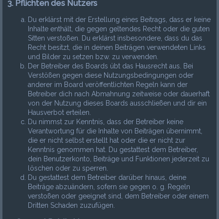
3. Pflichten des Nutzers
Du erklärst mit der Erstellung eines Beitrags, dass er keine
Inhalte enthält, die gegen geltendes Recht oder die guten
Sitten verstoßen. Du erklärst insbesondere, dass du das
Recht besitzt, die in deinen Beiträgen verwendeten Links
und Bilder zu setzen bzw. zu verwenden.
Der Betreiber des Boards übt das Hausrecht aus. Bei
Verstößen gegen diese Nutzungsbedingungen oder
anderer im Board veröffentlichten Regeln kann der
Betreiber dich nach Abmahnung zeitweise oder dauerhaft
von der Nutzung dieses Boards ausschließen und dir ein
Hausverbot erteilen.
Du nimmst zur Kenntnis, dass der Betreiber keine
Verantwortung für die Inhalte von Beiträgen übernimmt,
die er nicht selbst erstellt hat oder die er nicht zur
Kenntnis genommen hat. Du gestattest dem Betreiber,
dein Benutzerkonto, Beiträge und Funktionen jederzeit zu
löschen oder zu sperren.
Du gestattest dem Betreiber darüber hinaus, deine
Beiträge abzuändern, sofern sie gegen o. g. Regeln
verstoßen oder geeignet sind, dem Betreiber oder einem
Dritten Schaden zuzufügen.