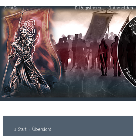
FAQ
Registrieren
Anmelden
Start
Übersicht