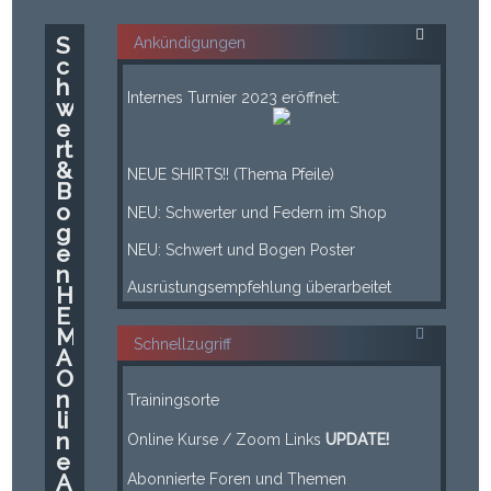
S
Ankündigungen
c
___
h
Internes Turnier 2023 eröffnet:
w
e
___
rt
____
&
NEUE SHIRTS!! (Thema Pfeile)
B
____
o
NEU: Schwerter und Federn im Shop
g
____
e
NEU: Schwert und Bogen Poster
____
n
Ausrüstungsempfehlung überarbeitet
H
E
M
Schnellzugriff
A
O
-----
n
Trainingsorte
li
-----
n
Online Kurse / Zoom Links
UPDATE!
e
Leerzeile
A
Abonnierte Foren und Themen