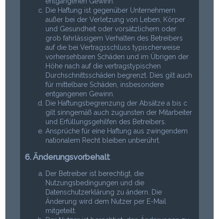
entgangenen Gewinn.
Die Haftung ist gegenüber Unternehmern
außer bei der Verletzung von Leben, Körper
und Gesundheit oder vorsätzlichem oder
grob fahrlässigem Verhalten des Betreibers
auf die bei Vertragsschluss typischerweise
vorhersehbaren Schäden und im Übrigen der
Höhe nach auf die vertragstypischen
Durchschnittsschäden begrenzt. Dies gilt auch
für mittelbare Schäden, insbesondere
entgangenen Gewinn.
Die Haftungsbegrenzung der Absätze a bis c
gilt sinngemäß auch zugunsten der Mitarbeiter
und Erfüllungsgehilfen des Betreibers.
Ansprüche für eine Haftung aus zwingendem
nationalem Recht bleiben unberührt.
6. Änderungsvorbehalt
Der Betreiber ist berechtigt, die
Nutzungsbedingungen und die
Datenschutzerklärung zu ändern. Die
Änderung wird dem Nutzer per E-Mail
mitgeteilt.