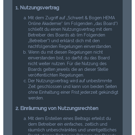
1. Nutzungsvertrag
Mit dem Zugriff auf „Schwert & Bogen HEMA
Online Akademie“ (im Folgenden „das Board“)
schließt du einen Nutzungsvertrag mit dem
Betreiber des Boards ab (im Folgenden
„Betreiber“) und erklärst dich mit den
nachfolgenden Regelungen einverstanden.
Wenn du mit diesen Regelungen nicht
einverstanden bist, so darfst du das Board
nicht weiter nutzen. Für die Nutzung des
Boards gelten jeweils die an dieser Stelle
veröffentlichten Regelungen.
Der Nutzungsvertrag wird auf unbestimmte
Zeit geschlossen und kann von beiden Seiten
ohne Einhaltung einer Frist jederzeit gekündigt
werden.
2. Einräumung von Nutzungsrechten
Mit dem Erstellen eines Beitrags erteilst du
dem Betreiber ein einfaches, zeitlich und
räumlich unbeschränktes und unentgeltliches