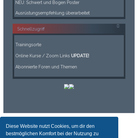
NEU: Schwert und Bogen Poster
____
Ausrüstungsempfehlung überarbeitet
Schnellzugriff
-----
Trainingsorte
-----
Online Kurse / Zoom Links
UPDATE!
Leerzeile
Abonnierte Foren und Themen
Leerzeile
Diese Website nutzt Cookies, um dir den
bestmöglichen Komfort bei der Nutzung zu