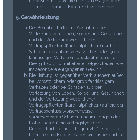
für bestimmte Zwecke nicht untersagen oder
auf Inhalte fremder Foren Einfluss nehmen.
5. Gewährleistung
Der Betreiber haftet mit Ausnahme der
Verletzung von Leben, Körper und Gesundheit
und der Verletzung wesentlicher
Vertragspflichten (Kardinalpflichten) nur für
Schäden, die auf ein vorsätzliches oder grob
fahrlässiges Verhalten zurückzuführen sind.
Dies gilt auch für mittelbare Folgeschäden wie
insbesondere entgangenen Gewinn.
Die Haftung ist gegenüber Verbrauchern außer
bei vorsätzlichem oder grob fahrlässigem
Verhalten oder bei Schäden aus der
Verletzung von Leben, Körper und Gesundheit
und der Verletzung wesentlicher
Vertragspflichten (Kardinalpflichten) auf die bei
Vertragsschluss typischerweise
vorhersehbaren Schäden und im übrigen der
Höhe nach auf die vertragstypischen
Durchschnittsschäden begrenzt. Dies gilt auch
für mittelbare Folgeschäden wie insbesondere