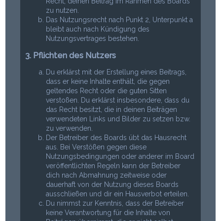
Recht, deinen Beitrag im Rahmen des Boards
zu nutzen.
Das Nutzungsrecht nach Punkt 2, Unterpunkt a
bleibt auch nach Kündigung des
Nutzungsvertrages bestehen.
3. Pflichten des Nutzers
Du erklärst mit der Erstellung eines Beitrags,
dass er keine Inhalte enthält, die gegen
geltendes Recht oder die guten Sitten
verstoßen. Du erklärst insbesondere, dass du
das Recht besitzt, die in deinen Beiträgen
verwendeten Links und Bilder zu setzen bzw.
zu verwenden.
Der Betreiber des Boards übt das Hausrecht
aus. Bei Verstößen gegen diese
Nutzungsbedingungen oder anderer im Board
veröffentlichten Regeln kann der Betreiber
dich nach Abmahnung zeitweise oder
dauerhaft von der Nutzung dieses Boards
ausschließen und dir ein Hausverbot erteilen.
Du nimmst zur Kenntnis, dass der Betreiber
keine Verantwortung für die Inhalte von