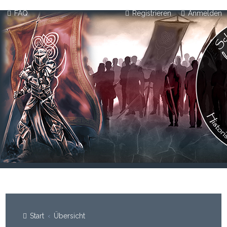
FAQ
Registrieren
Anmelden
Start
Übersicht