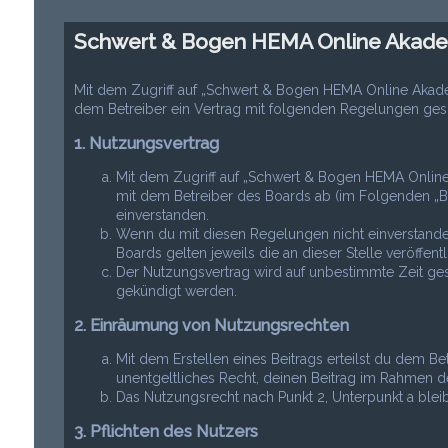
Schwert & Bogen HEMA Online Akade
Mit dem Zugriff auf „Schwert & Bogen HEMA Online Akad
dem Betreiber ein Vertrag mit folgenden Regelungen ges
1. Nutzungsvertrag
Mit dem Zugriff auf „Schwert & Bogen HEMA Online
mit dem Betreiber des Boards ab (im Folgenden „B
einverstanden.
Wenn du mit diesen Regelungen nicht einverstanden 
Boards gelten jeweils die an dieser Stelle veröffen
Der Nutzungsvertrag wird auf unbestimmte Zeit gesc
gekündigt werden.
2. Einräumung von Nutzungsrechten
Mit dem Erstellen eines Beitrags erteilst du dem Be
unentgeltliches Recht, deinen Beitrag im Rahmen d
Das Nutzungsrecht nach Punkt 2, Unterpunkt a ble
3. Pflichten des Nutzers