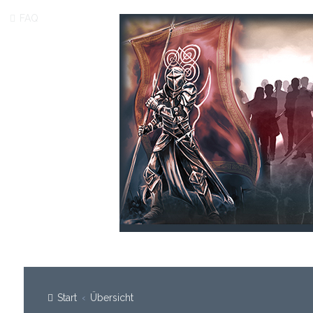
FAQ
Start
Übersicht