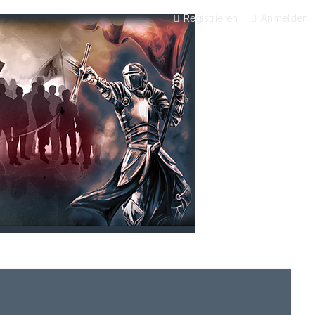
Registrieren
Anmelden