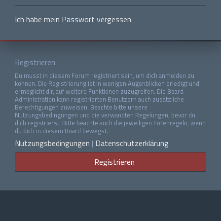
Ich habe mein Passwort vergessen
Registrieren
Du musst in diesem Forum registriert sein, um dich anmelden zu
können. Die Registrierung ist in wenigen Augenblicken erledigt und
ermöglicht dir, auf weitere Funktionen zuzugreifen. Die Board-
Administration kann registrierten Benutzern auch zusätzliche
Berechtigungen zuweisen. Beachte bitte unsere
Nutzungsbedingungen und die verwandten Regelungen, bevor du
dich registrierst. Bitte beachte auch die jeweiligen Forenregeln, wenn
du dich in diesem Board bewegst.
Nutzungsbedingungen
|
Datenschutzerklärung
Registrieren