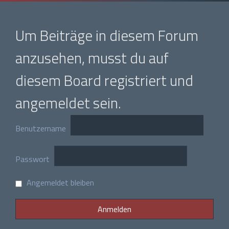
Um Beiträge in diesem Forum
anzusehen, musst du auf
diesem Board registriert und
angemeldet sein.
Benutzername
Passwort
Angemeldet bleiben